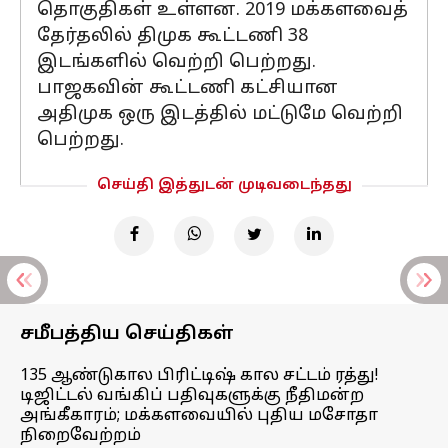
தொகுதிகள் உள்ளன. 2019 மக்களவைத்
தேர்தலில் திமுக கூட்டணி 38
இடங்களில் வெற்றி பெற்றது.
பாஜகவின் கூட்டணி கட்சியான
அதிமுக ஒரு இடத்தில் மட்டுமே வெற்றி
பெற்றது.
செய்தி இத்துடன் முடிவடைந்தது
சமீபத்திய செய்திகள்
135 ஆண்டுகால பிரிட்டிஷ் கால சட்டம் ரத்து!
டிஜிட்டல் வங்கிப் பதிவுகளுக்கு நீதிமன்ற
அங்கீகாரம்; மக்களவையில் புதிய மசோதா
நிறைவேற்றம்