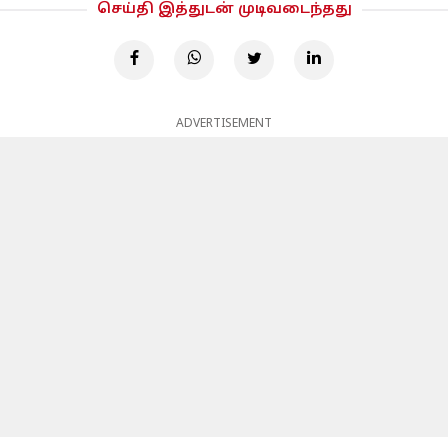
செய்தி இத்துடன் முடிவடைந்தது
ADVERTISEMENT