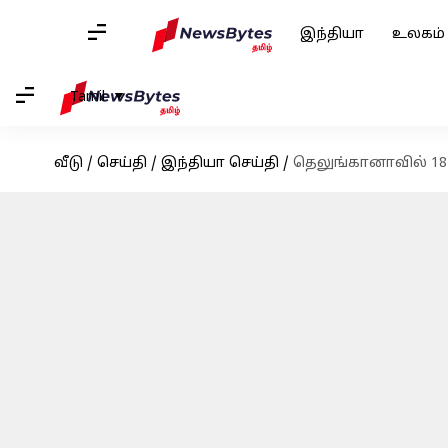
இந்தியா
உலகம்
Tamil
வீடு
/
செய்தி
/
இந்தியா செய்தி
/
தெலுங்கானாவில் 18