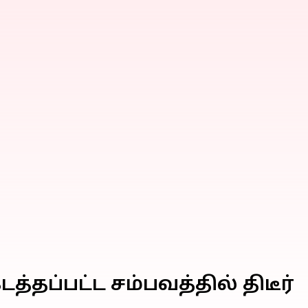
ப்பட்ட சம்பவத்தில் திடீர்