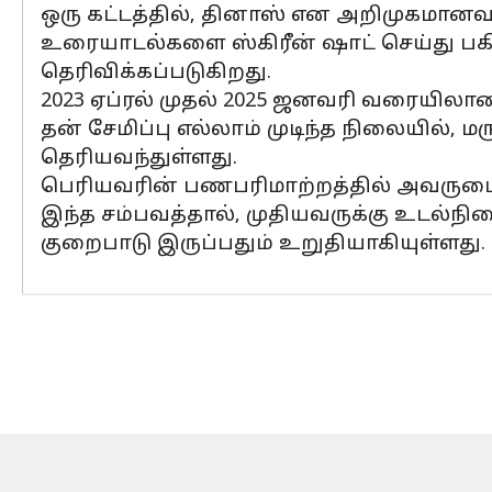
ஒரு கட்டத்தில், தினாஸ் என அறிமுகமானவர்
உரையாடல்களை ஸ்கிரீன் ஷாட் செய்து பகி
தெரிவிக்கப்படுகிறது.
2023 ஏப்ரல் முதல் 2025 ஜனவரி வரையிலான
தன் சேமிப்பு எல்லாம் முடிந்த நிலையில், 
தெரியவந்துள்ளது.
பெரியவரின் பணபரிமாற்றத்தில் அவருடைய 
இந்த சம்பவத்தால், முதியவருக்கு உடல்நில
குறைபாடு இருப்பதும் உறுதியாகியுள்ளது.