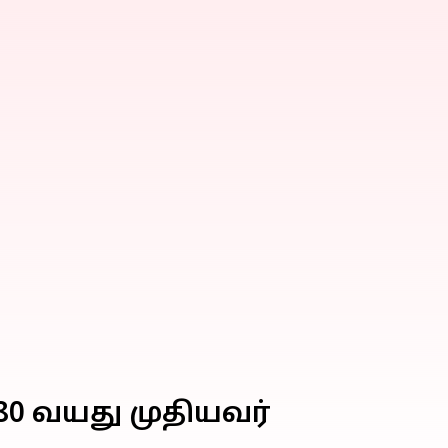
80 வயது முதியவர்