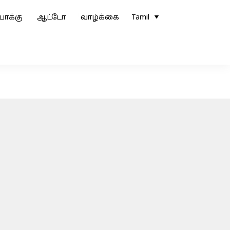
ோக்கு
ஆட்டோ
வாழ்க்கை
Tamil