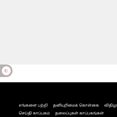
எங்களை பற்றி
தனியுரிமைக் கொள்கை
விதிம
செய்தி காப்பகம்
தலைப்புகள் காப்பகங்கள்