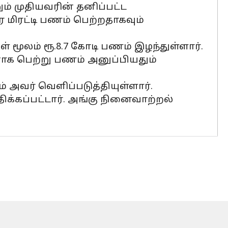
ும் முதியவரின் தனிப்பட்ட
 மிரட்டி பணம் பெற்றதாகவும்
 மூலம் ரூ.8.7 கோடி பணம் இழந்துள்ளார்.
கடனாக பெற்று பணம் அனுப்பியதும்
அவர் வெளிப்படுத்தியுள்ளார்.
ிக்கப்பட்டார். அங்கு நினைவாற்றல்