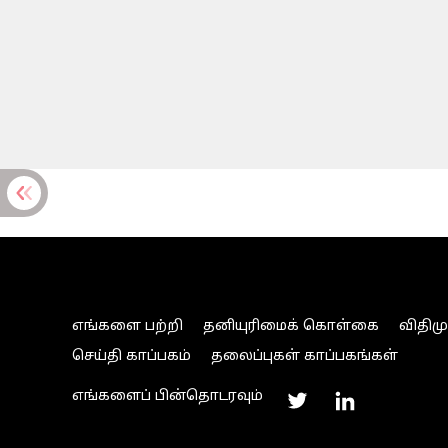
எங்களை பற்றி
தனியுரிமைக் கொள்கை
விதிம
செய்தி காப்பகம்
தலைப்புகள் காப்பகங்கள்
எங்களைப் பின்தொடரவும்