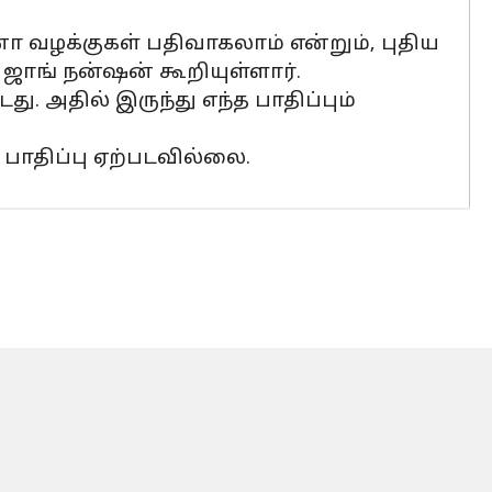
 வழக்குகள் பதிவாகலாம் என்றும், புதிய
 ஜாங் நன்ஷன் கூறியுள்ளார்.
 அதில் இருந்து எந்த பாதிப்பும்
பாதிப்பு ஏற்படவில்லை.