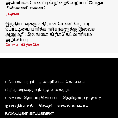
அமெரிக்க செனட்டில் நிறைவேறிய மசோதா;
பின்னணி என்ன?
ரஷ்யா
இந்தியாவுக்கு எதிரான டெஸ்ட் தொடர்
போட்டியை பார்க்க ரசிகர்களுக்கு இலவச
அனுமதி: இலங்கை கிரிக்கெட் வாரியம்
அறிவிப்பு
டெஸ்ட் கிரிக்கெட்
எங்களை பற்றி
தனியுரிமைக் கொள்கை
விதிமுறைகளும் நிபந்தனைகளும்
எங்களை தொடர்பு கொள்ள
நெறிமுறை நடத்தை
குறை நிவர்த்தி
செய்தி
செய்தி காப்பகம்
தலைப்புகள் காப்பகங்கள்