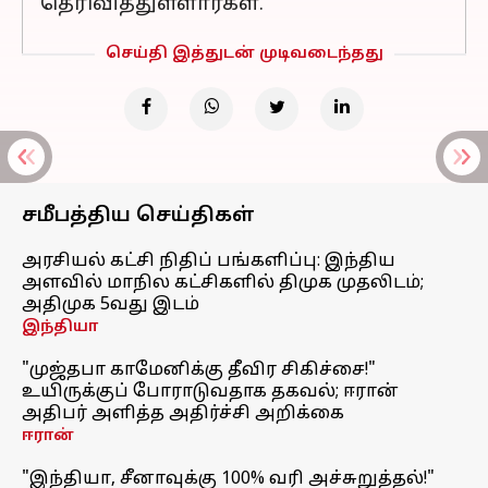
தெரிவித்துள்ளார்கள்.
செய்தி இத்துடன் முடிவடைந்தது
சமீபத்திய செய்திகள்
அரசியல் கட்சி நிதிப் பங்களிப்பு: இந்திய
அளவில் மாநில கட்சிகளில் திமுக முதலிடம்;
அதிமுக 5வது இடம்
இந்தியா
"முஜ்தபா காமேனிக்கு தீவிர சிகிச்சை!"
உயிருக்குப் போராடுவதாக தகவல்; ஈரான்
அதிபர் அளித்த அதிர்ச்சி அறிக்கை
ஈரான்
"இந்தியா, சீனாவுக்கு 100% வரி அச்சுறுத்தல்!"