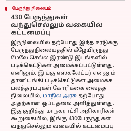
பேருந்து நிலையம்
430 பேருந்துகள்
வந்துசெல்லும் வகையில்
கட்டமைப்பு
இந்நிலையில் தற்போது இந்த ஈரடுக்கு
பேருந்துநிலையத்தில் கீழேயிருந்து
மேலே செல்ல இரண்டு இடங்களில்
படிக்கெட்டுகள் அமைக்கப்பட்டுள்ளது.
எனினும், இங்கு எஸ்கலேட்டர் என்னும்
தானியங்கி படிக்கெட்டுகள் அமைக்க
பலத்தரப்புகள் கோரிக்கை வைத்த
நிலையில்,
மாநில அரசு
தற்போது
அதற்கான ஒப்புதலை அளித்துள்ளது.
இதுகுறித்து மாநகராட்சி அதிகாரிகள்
கூறுகையில், இங்கு 430பேருந்துகள்
வந்துசெல்லும் வகையில் கட்டமைப்பு