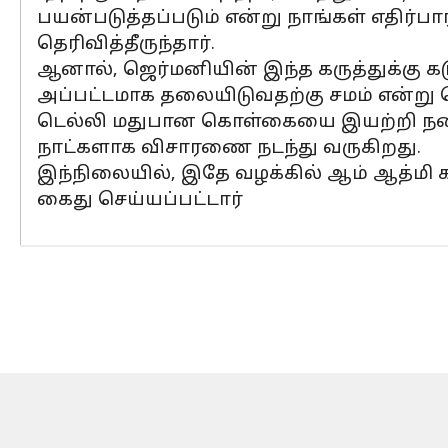
பயன்படுத்தப்படும் என்று நாங்கள் எதிர்ப
தெரிவித்தீருந்தார்.
ஆனால், ஜெர்மனியின் இந்த கருத்துக்கு 
அப்பட்டமாக தலையிடுவதற்கு சமம் என்று தெ
டெல்லி மதுபான கொள்கையை இயற்றி நடை
நாட்களாக விசாரணை நடந்து வருகிறது.
இந்நிலையில், இதே வழக்கில் ஆம் ஆத்மி 
கைது செய்யப்பட்டார்