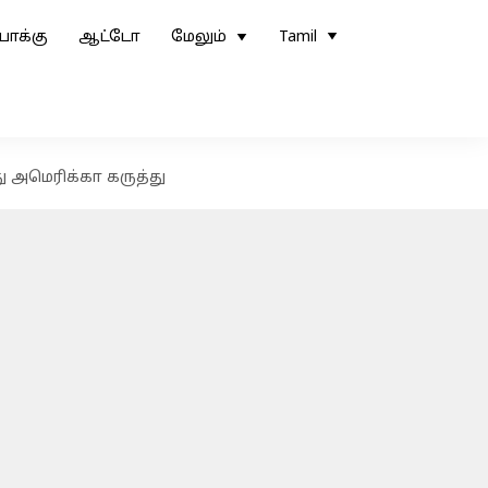
ோக்கு
ஆட்டோ
மேலும்
Tamil
ு அமெரிக்கா கருத்து