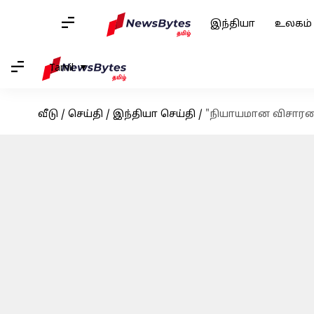
இந்தியா
உலகம்
Tamil
வீடு
/
செய்தி
/
இந்தியா செய்தி
/
"நியாயமான விசாரணைய