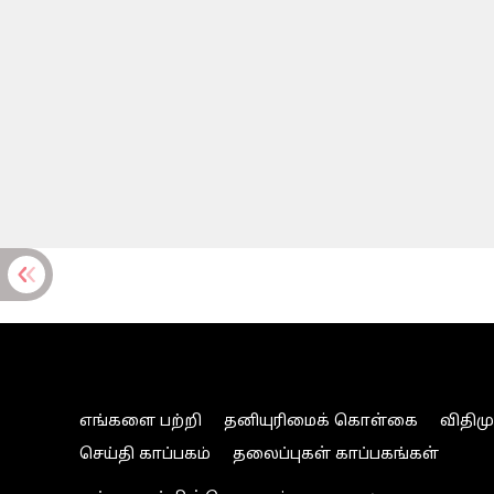
எங்களை பற்றி
தனியுரிமைக் கொள்கை
விதிம
செய்தி காப்பகம்
தலைப்புகள் காப்பகங்கள்