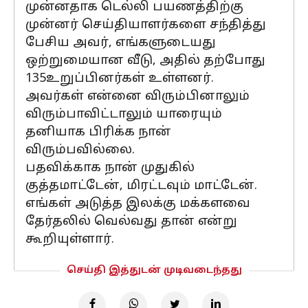
முன்னதாக டெல்லி பயணத்திற்கு
முன்னர் செய்தியாளர்களை சந்தித்து
பேசிய அவர், எங்களுடையது
ஒற்றுமையான வீடு, அதில் தற்போது
135உறுப்பினர்கள் உள்ளனர்.
அவர்கள் என்னை விரும்பினாலும்
விரும்பாவிட்டாலும் யாரையும்
தனியாக பிரிக்க நான்
விரும்பவில்லை.
பதவிக்காக நான் முதுகில்
குத்தமாட்டேன், மிரட்டவும் மாட்டேன்.
எங்கள் அடுத்த இலக்கு மக்களவை
தேர்தலில் வெல்வது தான் என்று
கூறியுள்ளார்.
செய்தி இத்துடன் முடிவடைந்தது