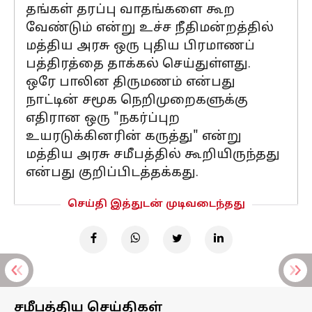
தங்கள் தரப்பு வாதங்களை கூற
வேண்டும் என்று உச்ச நீதிமன்றத்தில்
மத்திய அரசு ஒரு புதிய பிரமாணப்
பத்திரத்தை தாக்கல் செய்துள்ளது.
ஒரே பாலின திருமணம் என்பது
நாட்டின் சமூக நெறிமுறைகளுக்கு
எதிரான ஒரு "நகர்ப்புற
உயரடுக்கினரின் கருத்து" என்று
மத்திய அரசு சமீபத்தில் கூறியிருந்தது
என்பது குறிப்பிடத்தக்கது.
செய்தி இத்துடன் முடிவடைந்தது
சமீபத்திய செய்திகள்