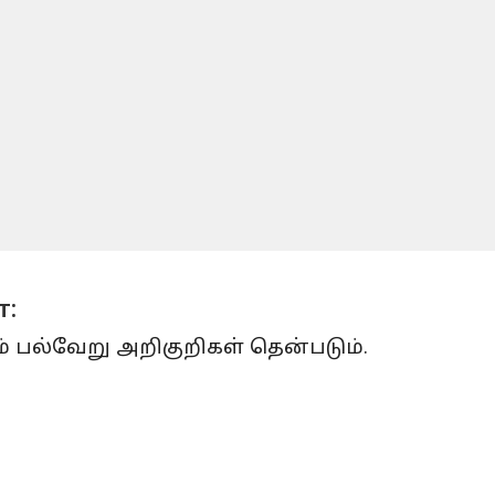
்:
ும் பல்வேறு அறிகுறிகள் தென்படும்.