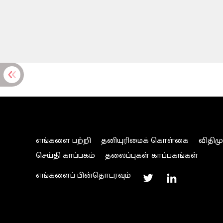
எங்களை பற்றி
தனியுரிமைக் கொள்கை
விதிம
செய்தி காப்பகம்
தலைப்புகள் காப்பகங்கள்
எங்களைப் பின்தொடரவும்