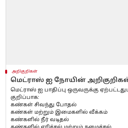
அறிகுறிகள்
மெட்ராஸ் ஐ நோயின் அறிகுறிகள
மெட்ராஸ் ஐ பாதிப்பு ஒருவருக்கு ஏற்பட்டத
குறிப்பாக:
கண்கள் சிவந்து போதல்
கண்கள் மற்றும் இமைகளில் வீக்கம்
கண்களில் நீர் வடிதல்
கண்களில் எரிச்சல் மற்றும் நமைச்சல்