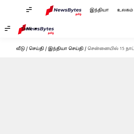
இந்தியா
உலகம்
Tamil
வீடு
/
செய்தி
/
இந்தியா செய்தி
/
சென்னையில் 15 நாட்