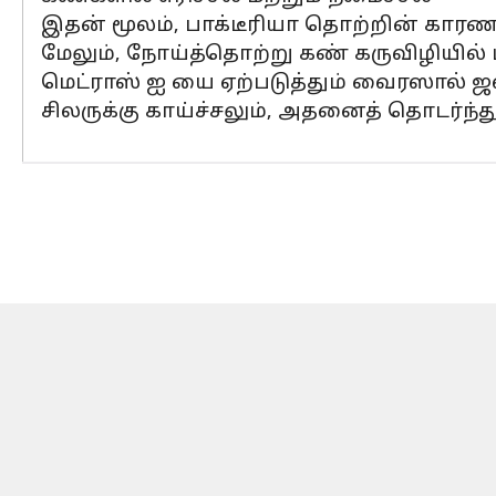
இதன் மூலம், பாக்டீரியா தொற்றின் காரணம
மேலும், நோய்த்தொற்று கண் கருவிழியில்
மெட்ராஸ் ஐ யை ஏற்படுத்தும் வைரஸால் 
சிலருக்கு காய்ச்சலும், அதனைத் தொடர்ந்த