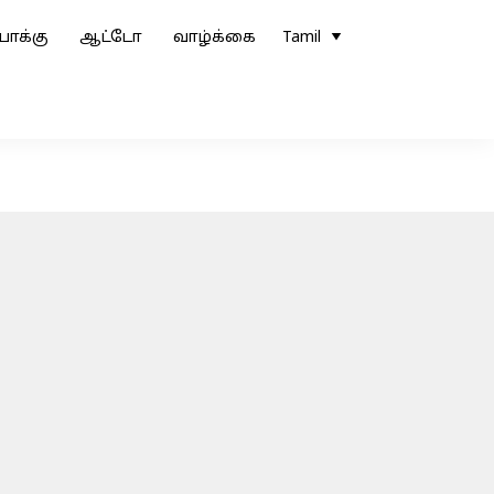
ோக்கு
ஆட்டோ
வாழ்க்கை
Tamil