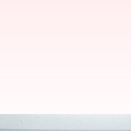
சென்னை மற்றும் கொல்கத்த