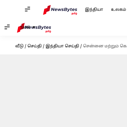
இந்தியா
உலகம்
Tamil
வீடு
/
செய்தி
/
இந்தியா செய்தி
/
சென்னை மற்றும் கொல