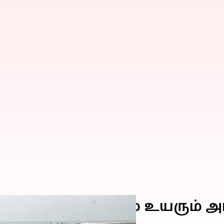
ாவில் கடல்மட்டம் உயரும் அ