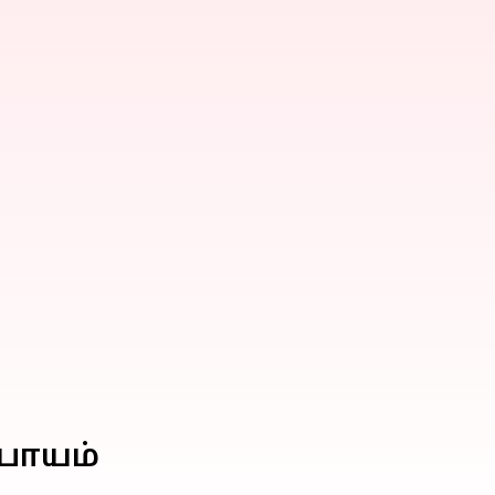
பாயம்