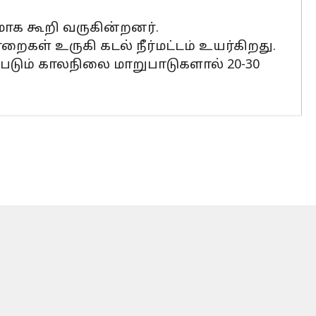
மாக கூறி வருகின்றனர்.
கள் உருகி கடல் நீர்மட்டம் உயர்கிறது.
்படும் காலநிலை மாறுபாடுகளால் 20-30