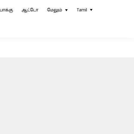
ோக்கு
ஆட்டோ
மேலும்
Tamil