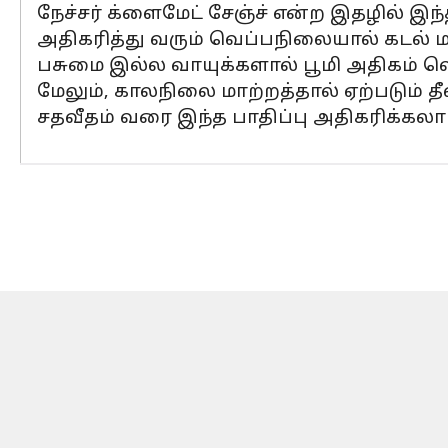
நேச்சர் க்ளைமேட் சேஞ்ச் என்ற இதழில் இந
அதிகரித்து வரும் வெப்பநிலையால் கடல் ம
பசுமை இல்ல வாயுக்களால் பூமி அதிகம் வெ
மேலும், காலநிலை மாற்றத்தால் ஏற்படும் 
சதவீதம் வரை இந்த பாதிப்பு அதிகரிக்கலாம