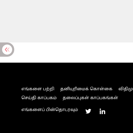
எங்களை பற்றி
தனியுரிமைக் கொள்கை
விதிம
செய்தி காப்பகம்
தலைப்புகள் காப்பகங்கள்
எங்களைப் பின்தொடரவும்