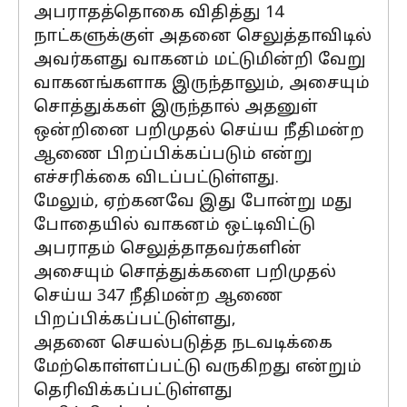
அபராதத்தொகை விதித்து 14
நாட்களுக்குள் அதனை செலுத்தாவிடில்
அவர்களது வாகனம் மட்டுமின்றி வேறு
வாகனங்களாக இருந்தாலும், அசையும்
சொத்துக்கள் இருந்தால் அதனுள்
ஒன்றினை பறிமுதல் செய்ய நீதிமன்ற
ஆணை பிறப்பிக்கப்படும் என்று
எச்சரிக்கை விடப்பட்டுள்ளது.
மேலும், ஏற்கனவே இது போன்று மது
போதையில் வாகனம் ஒட்டிவிட்டு
அபராதம் செலுத்தாதவர்களின்
அசையும் சொத்துக்களை பறிமுதல்
செய்ய 347 நீதிமன்ற ஆணை
பிறப்பிக்கப்பட்டுள்ளது,
அதனை செயல்படுத்த நடவடிக்கை
மேற்கொள்ளப்பட்டு வருகிறது என்றும்
தெரிவிக்கப்பட்டுள்ளது