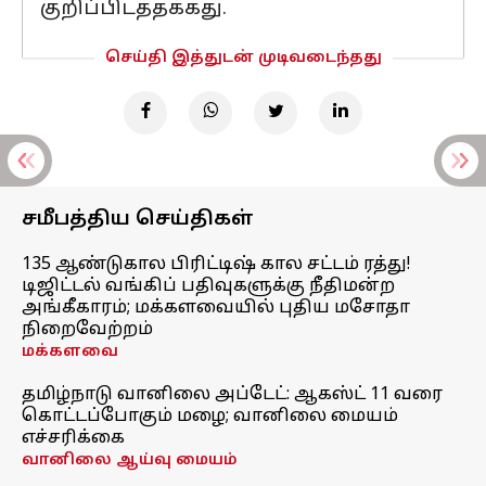
குறிப்பிடத்தக்கது.
செய்தி இத்துடன் முடிவடைந்தது
சமீபத்திய செய்திகள்
135 ஆண்டுகால பிரிட்டிஷ் கால சட்டம் ரத்து!
டிஜிட்டல் வங்கிப் பதிவுகளுக்கு நீதிமன்ற
அங்கீகாரம்; மக்களவையில் புதிய மசோதா
நிறைவேற்றம்
மக்களவை
தமிழ்நாடு வானிலை அப்டேட்: ஆகஸ்ட் 11 வரை
கொட்டப்போகும் மழை; வானிலை மையம்
எச்சரிக்கை
வானிலை ஆய்வு மையம்