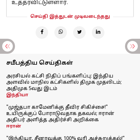
உத்தரவிட்டுள்ளார்.
செய்தி இத்துடன் முடிவடைந்தது
சமீபத்திய செய்திகள்
அரசியல் கட்சி நிதிப் பங்களிப்பு: இந்திய
அளவில் மாநில கட்சிகளில் திமுக முதலிடம்;
அதிமுக 5வது இடம்
இந்தியா
"முஜ்தபா காமேனிக்கு தீவிர சிகிச்சை!"
உயிருக்குப் போராடுவதாக தகவல்; ஈரான்
அதிபர் அளித்த அதிர்ச்சி அறிக்கை
ஈரான்
"இந்தியா, சீனாவுக்கு 100% வரி அச்சுறுத்தல்!"