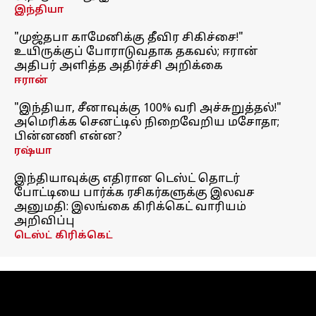
இந்தியா
"முஜ்தபா காமேனிக்கு தீவிர சிகிச்சை!"
உயிருக்குப் போராடுவதாக தகவல்; ஈரான்
அதிபர் அளித்த அதிர்ச்சி அறிக்கை
ஈரான்
"இந்தியா, சீனாவுக்கு 100% வரி அச்சுறுத்தல்!"
அமெரிக்க செனட்டில் நிறைவேறிய மசோதா;
பின்னணி என்ன?
ரஷ்யா
இந்தியாவுக்கு எதிரான டெஸ்ட் தொடர்
போட்டியை பார்க்க ரசிகர்களுக்கு இலவச
அனுமதி: இலங்கை கிரிக்கெட் வாரியம்
அறிவிப்பு
டெஸ்ட் கிரிக்கெட்