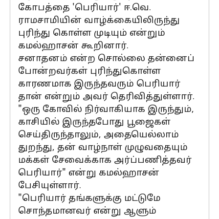
கோபத்தை 'பெரியார்' ஈ.வெ.
ராமசாமியின் வாழ்க்கையிலிருந்து
புரிந்து கொள்ள முடியும் என்றும்
கமல்ஹாசன் கூறினார்.
சனாதனம் என்ற சொல்லை தன்னைப்
போன்றவர்கள் புரிந்துகொள்ள
காரணமாக இருந்தவரும் பெரியார்
தான் என்றும் அவர் தெரிவித்துள்ளார்.
"ஒரு கோவில் நிர்வாகியாக இருந்தும்,
காசியில் இருந்தபோது பூஜைகள்
செய்திருந்தாலும், அதையெல்லாம்
துறந்து, தன் வாழ்நாள் முழுவதையும்
மக்கள் சேவைக்காக அர்ப்பணித்தவர்
பெரியார்" என்று கமல்ஹாசன்
பேசியுள்ளார்.
"பெரியார் தங்களுக்கு மட்டுமே
சொந்தமானவர் என்று ஆளும்