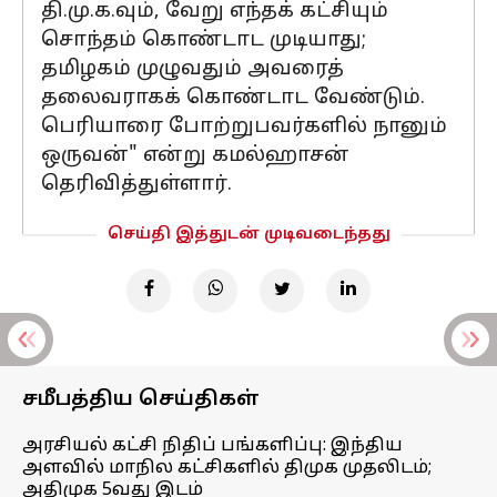
தி.மு.க.வும், வேறு எந்தக் கட்சியும்
சொந்தம் கொண்டாட முடியாது;
தமிழகம் முழுவதும் அவரைத்
தலைவராகக் கொண்டாட வேண்டும்.
பெரியாரை போற்றுபவர்களில் நானும்
ஒருவன்" என்று கமல்ஹாசன்
தெரிவித்துள்ளார்.
செய்தி இத்துடன் முடிவடைந்தது
சமீபத்திய செய்திகள்
அரசியல் கட்சி நிதிப் பங்களிப்பு: இந்திய
அளவில் மாநில கட்சிகளில் திமுக முதலிடம்;
அதிமுக 5வது இடம்