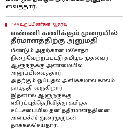
144 உறுப்பினர்கள் ஆதரவு
எண்ணி கணிக்கும் முறையில்
தீர்மானத்திற்கு அனுமதி
மீண்டும் அதற்கான மசோதா
நிறைவேற்றப்பட்டு தமிழக முதல்வர்
ஆளுநருக்கு அண்மையில்
அனுப்பிவைத்தார்.
அதற்கும் ஒப்புதல் அளிக்கமால் காலம்
தாழ்த்தி வருகிறார்.
இதனால் ஆளுநருக்கு
எதிர்ப்புத்தெரிவித்து தமிழக
சட்டசபையில் தனித்தீர்மானத்தினை
அமைச்சர் துரைமுருகன்
தாக்கல்செய்தார்.