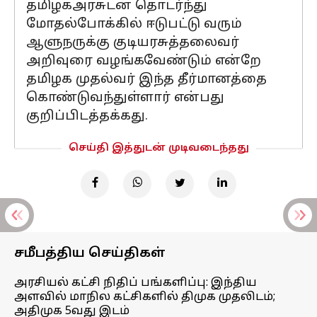
தமிழகஅரசுடன் தொடர்ந்து
மோதல்போக்கில் ஈடுபட்டு வரும்
ஆளுநருக்கு குடியரசுத்தலைவர்
அறிவுரை வழங்கவேண்டும் என்றே
தமிழக முதல்வர் இந்த தீர்மானத்தை
கொண்டுவந்துள்ளார் என்பது
குறிப்பிடத்தக்கது.
செய்தி இத்துடன் முடிவடைந்தது
சமீபத்திய செய்திகள்
அரசியல் கட்சி நிதிப் பங்களிப்பு: இந்திய
அளவில் மாநில கட்சிகளில் திமுக முதலிடம்;
அதிமுக 5வது இடம்