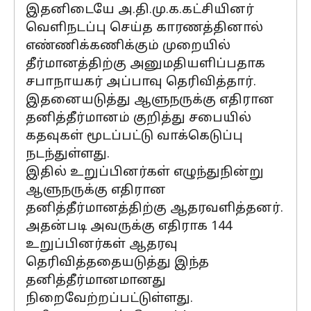
இதனிடையே அ.தி.மு.க.கட்சியினர்
வெளிநடப்பு செய்த காரணத்தினால்
எண்ணிக்கணிக்கும் முறையில்
தீர்மானத்திற்கு அனுமதியளிப்பதாக
சபாநாயகர் அப்பாவு தெரிவித்தார்.
இதனையடுத்து ஆளுநருக்கு எதிரான
தனித்தீர்மானம் குறித்து சபையில்
கதவுகள் மூடப்பட்டு வாக்கெடுப்பு
நடந்துள்ளது.
இதில் உறுப்பினர்கள் எழுந்துநின்று
ஆளுநருக்கு எதிரான
தனித்தீர்மானத்திற்கு ஆதரவளித்தனர்.
அதன்படி அவருக்கு எதிராக 144
உறுப்பினர்கள் ஆதரவு
தெரிவித்ததையடுத்து இந்த
தனித்தீர்மானமானது
நிறைவேற்றப்பட்டுள்ளது.