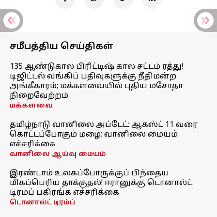
சமீபத்திய செய்திகள்
135 ஆண்டுகால பிரிட்டிஷ் கால சட்டம் ரத்து!
டிஜிட்டல் வங்கிப் பதிவுகளுக்கு நீதிமன்ற
அங்கீகாரம்; மக்களவையில் புதிய மசோதா
நிறைவேற்றம்
மக்களவை
தமிழ்நாடு வானிலை அப்டேட்: ஆகஸ்ட் 11 வரை
கொட்டப்போகும் மழை; வானிலை மையம்
எச்சரிக்கை
வானிலை ஆய்வு மையம்
இரண்டாம் உலகப்போருக்குப் பிந்தைய
மிகப்பெரிய தாக்குதல்! ஈரானுக்கு டொனால்ட்
டிரம்ப் பகிரங்க எச்சரிக்கை
டொனால்ட் டிரம்ப்