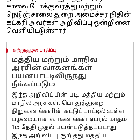
சாலை போக்குவரத்து மற்றும்
நெடுஞ்சாலை துறை அமைச்சர் நிதின்
கட்கரி அவர்கள் அறிவிப்பு ஒன்றினை
சுற்றுசூழல் பாதிப்பு
மத்திய மற்றும் மாநில
அரசின் வாகனங்கள்
பயன்பாட்டிலிருந்து
நீக்கப்படும்
இந்த அறிவிப்பின் படி, மத்திய மற்றும்
மாநில அரசுகள், பொதுத்துறை
நிறுவனங்களின் கட்டுப்பாட்டில் உள்ள
பழமையான வாகனங்கள் ஏப்ரல் மாதம்
1ம் தேதி முதல் பயன்படுத்தப்படாது.
இந்த அறிவிப்பு குறித்து மத்திய