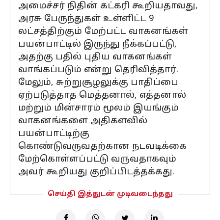
அமைச்சர் நிதின் கட்கரி கூறியதாவது,
அரசு பேருந்துகள் உள்ளிட்ட 9
லட்சத்திற்கும் மேற்பட்ட வாகனங்கள்
பயன்பாட்டில் இருந்து நீக்கப்பட்டு,
அதற்கு பதில் புதிய வாகனங்கள்
வாங்கப்படும் என்று தெரிவித்தார்.
மேலும், சுற்றுசூழலுக்கு பாதிப்பை
ஏற்படுத்தாத மெத்தனால், எத்தனால்
மற்றும் மின்சாரம் மூலம் இயங்கும்
வாகனங்களை அதிகளவில்
பயன்பாட்டிற்கு
கொண்டுவருவதற்கான நடவடிக்கை
மேற்கொள்ளப்பட்டு வருவதாகவும்
அவர் கூறியது குறிப்பிடத்தக்கது.
செய்தி இத்துடன் முடிவடைந்தது