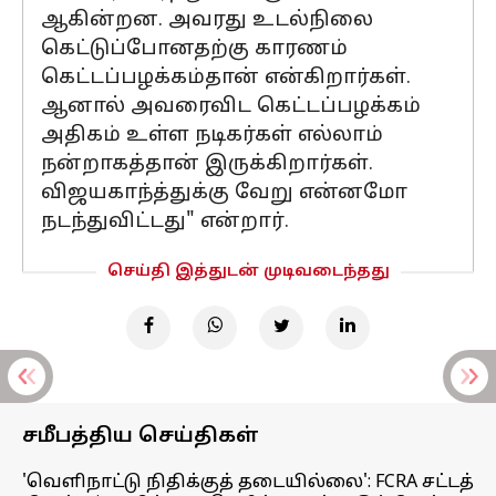
ஆகின்றன. அவரது உடல்நிலை
கெட்டுப்போனதற்கு காரணம்
கெட்டப்பழக்கம்தான் என்கிறார்கள்.
ஆனால் அவரைவிட கெட்டப்பழக்கம்
அதிகம் உள்ள நடிகர்கள் எல்லாம்
நன்றாகத்தான் இருக்கிறார்கள்.
விஜயகாந்த்துக்கு வேறு என்னமோ
நடந்துவிட்டது" என்றார்.
செய்தி இத்துடன் முடிவடைந்தது
சமீபத்திய செய்திகள்
'வெளிநாட்டு நிதிக்குத் தடையில்லை': FCRA சட்டத்