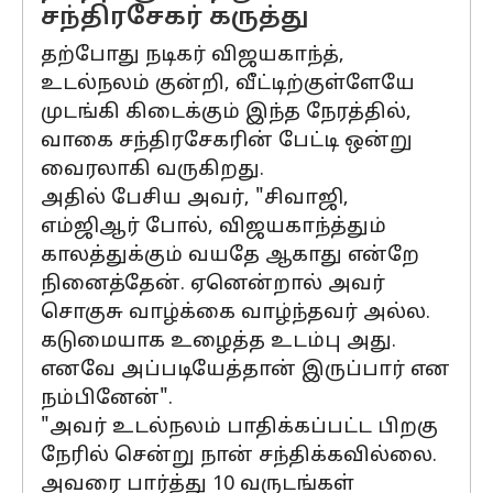
சந்திரசேகர் கருத்து
தற்போது நடிகர் விஜயகாந்த்,
உடல்நலம் குன்றி, வீட்டிற்குள்ளேயே
முடங்கி கிடைக்கும் இந்த நேரத்தில்,
வாகை சந்திரசேகரின் பேட்டி ஒன்று
வைரலாகி வருகிறது.
அதில் பேசிய அவர், "சிவாஜி,
எம்ஜிஆர் போல், விஜயகாந்த்தும்
காலத்துக்கும் வயதே ஆகாது என்றே
நினைத்தேன். ஏனென்றால் அவர்
சொகுசு வாழ்க்கை வாழ்ந்தவர் அல்ல.
கடுமையாக உழைத்த உடம்பு அது.
எனவே அப்படியேத்தான் இருப்பார் என
நம்பினேன்".
"அவர் உடல்நலம் பாதிக்கப்பட்ட பிறகு
நேரில் சென்று நான் சந்திக்கவில்லை.
அவரை பார்த்து 10 வருடங்கள்