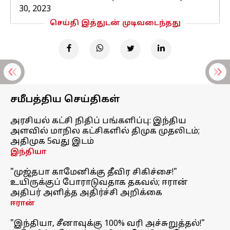
30, 2023
செய்தி இத்துடன் முடிவடைந்தது
சமீபத்திய செய்திகள்
அரசியல் கட்சி நிதிப் பங்களிப்பு: இந்திய
அளவில் மாநில கட்சிகளில் திமுக முதலிடம்;
அதிமுக 5வது இடம்
இந்தியா
"முஜ்தபா காமேனிக்கு தீவிர சிகிச்சை!"
உயிருக்குப் போராடுவதாக தகவல்; ஈரான்
அதிபர் அளித்த அதிர்ச்சி அறிக்கை
ஈரான்
"இந்தியா, சீனாவுக்கு 100% வரி அச்சுறுத்தல்!"