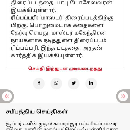
திரைப்படத்தை, பாபு யோகேஸ்வரன்
இயக்கியுள்ளார்.
ரிப்பப்பரி:
'மாஸ்டர்' திரைப்படத்திற்கு
பிறகு, பொறுமையாக கதைகளை
தேர்வு செய்து, மாஸ்டர் மகேந்திரன்
நாயகனாக நடித்துள்ள திரைப்படம்
ரிப்பப்பரி. இந்த படத்தை, அருண்
கார்த்திக் இயக்கியுள்ளார்.
செய்தி இத்துடன் முடிவடைந்தது
சமீபத்திய செய்திகள்
சூப்பர் க்ளீன் முதல் காமராஜர் பள்ளிகள் வரை: