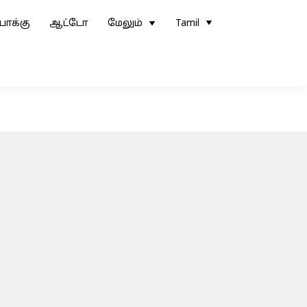
ோக்கு
ஆட்டோ
மேலும்
Tamil