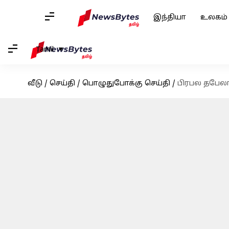
இந்தியா
உலகம்
Tamil
வீடு
/
செய்தி
/
பொழுதுபோக்கு செய்தி
/
பிரபல தபேலா