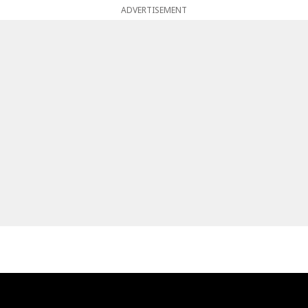
ADVERTISEMENT