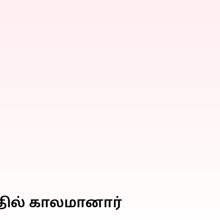
தில் காலமானார்