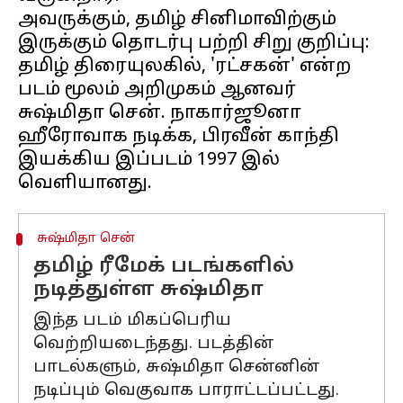
அவருக்கும், தமிழ் சினிமாவிற்கும்
இருக்கும் தொடர்பு பற்றி சிறு குறிப்பு:
தமிழ் திரையுலகில், 'ரட்சகன்' என்ற
படம் மூலம் அறிமுகம் ஆனவர்
சுஷ்மிதா சென். நாகார்ஜூனா
ஹீரோவாக நடிக்க, பிரவீன் காந்தி
இயக்கிய இப்படம் 1997 இல்
சுஷ்மிதா சென்
தமிழ் ரீமேக் படங்களில்
நடித்துள்ள சுஷ்மிதா
இந்த படம் மிகப்பெரிய
வெற்றியடைந்தது. படத்தின்
பாடல்களும், சுஷ்மிதா சென்னின்
நடிப்பும் வெகுவாக பாராட்டப்பட்டது.