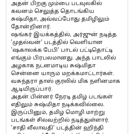
அதன் பிறகு மும்பை படவுலகில்
கவனம் செலுத்த தொடங்கிய
சுஷ்மிதா, அவ்வப்போது தமிழிலும்
தோன்றினார்.
ஷங்கர் இயக்கத்தில், அர்ஜுன் நடித்த
'முதல்வன்' படத்தில் வெளியான
'ஷகாலக்க பேபி' பாடல் பட்டிதொட்டி
எங்கும் பிரபலமானது. அந்த பாடலில்
அழகாக நடனமாடிய சுஷ்மிதா
சென்னை யாரும் மறக்கமாட்டார்கள்.
வசுந்தரா தாஸ் குரலில் மிக நளினமாக
ஆடியிருப்பார்.
அதன் பின்னர் நேரடி தமிழ் படங்கள்
எதிலும் சுஷ்மிதா நடிக்கவில்லை.
இருப்பினும், தமிழ் மொழி மாற்று
படங்கள் சிலவற்றில் நடித்துள்ளார்.
'சாதி லீலாவதி' படத்தின் ஹிந்தி