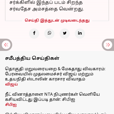
சர்க்கிளில் இந்தப் படம் சிறந்த
சர்வதேச அம்சத்தை வென்றது.
செய்தி இத்துடன் முடிவடைந்தது
சமீபத்திய செய்திகள்
தொகுதி மறுவரையறை & மேகதாது விவகாரம்:
பேரவையில் முதலமைச்சர் விஜய் மற்றும்
உதயநிதி ஸ்டாலின் காரசார விவாதம்
விஜய்
நீட் வினாத்தாளை NTA நிபுணர்கள் வெளியே
கசியவிட்டது இப்படி தான்: சிபிஐ
சிபிஐ