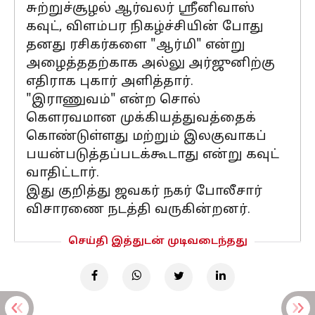
சுற்றுச்சூழல் ஆர்வலர் ஸ்ரீனிவாஸ்
கவுட், விளம்பர நிகழ்ச்சியின் போது
தனது ரசிகர்களை "ஆர்மி" என்று
அழைத்ததற்காக அல்லு அர்ஜுனிற்கு
எதிராக புகார் அளித்தார்.
"இராணுவம்" என்ற சொல்
கெளரவமான முக்கியத்துவத்தைக்
கொண்டுள்ளது மற்றும் இலகுவாகப்
பயன்படுத்தப்படக்கூடாது என்று கவுட்
வாதிட்டார்.
இது குறித்து ஜவகர் நகர் போலீசார்
விசாரணை நடத்தி வருகின்றனர்.
செய்தி இத்துடன் முடிவடைந்தது