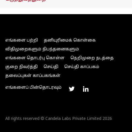
எங்களை பற்றி
தனியுரிமைக் கொள்கை
விதிமுறைகளும் நிபந்தனைகளும்
எங்களை தொடர்பு கொள்ள
நெறிமுறை நடத்தை
குறை நிவர்த்தி
செய்தி
செய்தி காப்பகம்
தலைப்புகள் காப்பகங்கள்
எங்களைப் பின்தொடரவும்
All rights reserved © Candela Labs Private Limited 2026