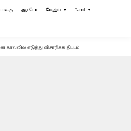
ோக்கு
ஆட்டோ
மேலும்
Tamil
காவலில் எடுத்து விசாரிக்க திட்டம்