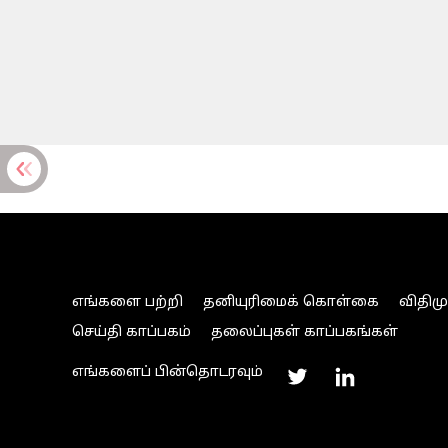
எங்களை பற்றி
தனியுரிமைக் கொள்கை
விதிம
செய்தி காப்பகம்
தலைப்புகள் காப்பகங்கள்
எங்களைப் பின்தொடரவும்