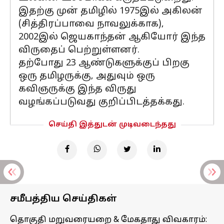
இதற்கு முன் தமிழில் 1975இல் அகிலன்
(சித்திரப்பாவை நாவலுக்காக),
2002இல் ஜெயகாந்தன் ஆகியோர் இந்த
விருதைப் பெற்றுள்ளனர்.
தற்போது 23 ஆண்டுகளுக்குப் பிறகு
ஒரு தமிழருக்கு, அதுவும் ஒரு
கவிஞருக்கு இந்த விருது
வழங்கப்படுவது குறிப்பிடத்தக்கது.
செய்தி இத்துடன் முடிவடைந்தது
சமீபத்திய செய்திகள்
தொகுதி மறுவரையறை & மேகதாது விவகாரம்: