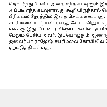
தொடர்ந்து பேசிய அவர், எந்த கடவுளும் 
அப்படி எந்த கடவுளாவது கூறியிருந்தால் ச
பீரியட்ஸ் நேரத்தில் இதை செய்யக்கூடாது,
சபரிமலை மட்டுமல்ல, எந்த கோயிலிலும் எந்
எனக்கு இது போன்ற விஷயங்களில் நம்பிக்
மேலும் பேசிய அவர், இப்பொழுதும் ஆணாதிக
ஐஸ்வர்யா ராஜேஷ் சபரிமலை கோயிலில் ப
ஏற்படுத்தியுள்ளது.