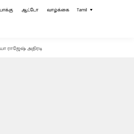
ோக்கு
ஆட்டோ
வாழ்க்கை
Tamil
யா ராஜேஷ் அதிரடி