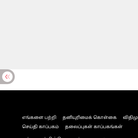
எங்களை பற்றி
தனியுரிமைக் கொள்கை
விதிம
செய்தி காப்பகம்
தலைப்புகள் காப்பகங்கள்