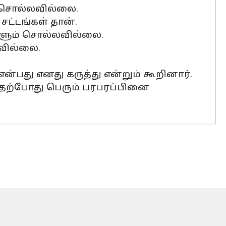
ு சொல்லவில்லை.
சட்டங்கள் தான்.
டவுளும் சொல்லவில்லை.
கவில்லை.
ன்பது எனது கருத்து என்றும் கூறினார்.
தற்போது பெரும் பரபரப்பினை