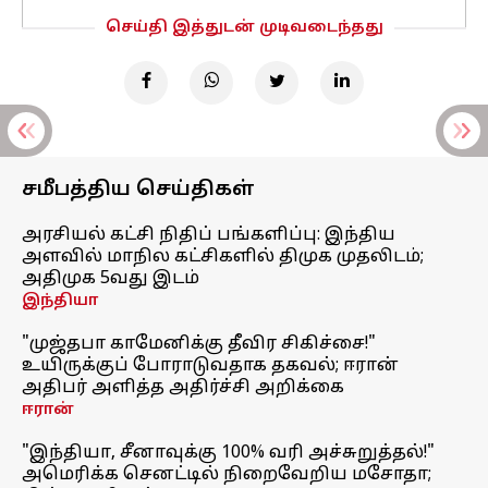
செய்தி இத்துடன் முடிவடைந்தது
சமீபத்திய செய்திகள்
அரசியல் கட்சி நிதிப் பங்களிப்பு: இந்திய
அளவில் மாநில கட்சிகளில் திமுக முதலிடம்;
அதிமுக 5வது இடம்
இந்தியா
"முஜ்தபா காமேனிக்கு தீவிர சிகிச்சை!"
உயிருக்குப் போராடுவதாக தகவல்; ஈரான்
அதிபர் அளித்த அதிர்ச்சி அறிக்கை
ஈரான்
"இந்தியா, சீனாவுக்கு 100% வரி அச்சுறுத்தல்!"
அமெரிக்க செனட்டில் நிறைவேறிய மசோதா;