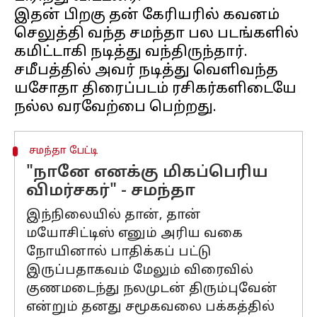
இதன் பிறகு தன் கேரியரில் கவனம்
செலுத்தி வந்த சமந்தா பல படங்களில்
கமிட்டாகி நடித்து வந்திருந்தார்.
சமீபத்தில் அவர் நடித்து வெளிவந்த
யசோதா திரைப்படம் ரசிகர்களிடையே
சமந்தா பேட்டி
"நானே எனக்கு மிகப்பெரிய
விமர்சகர்" - சமந்தா
இந்நிலையில் தான், தான்
மயோசிட்டிஸ் எனும் அரிய வகை
நோயினால் பாதிக்கப் பட்டு
இருப்பதாகவம் மேலும் விரைவில்
குணமடைந்து நலமுடன் திரும்புவேன்
என்றும் தனது சமூகவலை பக்கத்தில்