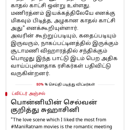
காதல் காட்சி ஒன்று உள்ளது.
மணிரத்னம் இயக்கத்திலேயே எனக்கு
மிகவும் பிடித்த, அழகான காதல் காட்சி
அது" எனக்கூறியுள்ளார்.
அவரின் கூற்றுப்படியும், கதைப்படியும்
இருவரும், நாகப்பட்டினத்தில் இருக்கும்
சூடாமணி விஹாரத்தில் சந்திக்கும்
பொழுது இந்த பாட்டு இடம் பெற அதிக
வாய்ப்புள்ளதாக ரசிகர்கள் பதிவிட்டு
வருகின்றனர்.
80%
% செய்தி படித்து விட்டீர்கள்
ட்விட்டர் அஞ்சல்
பொன்னியின் செல்வன்
குறித்து சுஹாசினி
"The love scene which I liked the most from
#ManiRatnam
movies is the romantic meeting