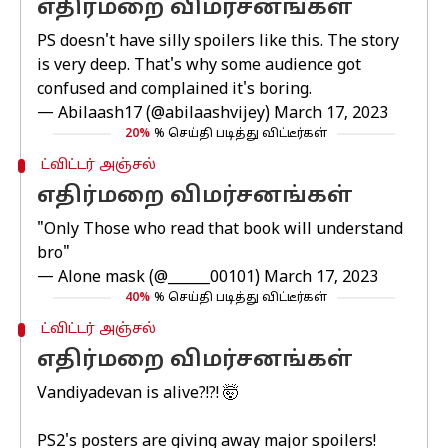
எதிர்மறை விமர்சனங்கள்
PS doesn't have silly spoilers like this. The story
is very deep. That's why some audience got
confused and complained it's boring.
— Abilaash17 (@abilaashvijey)
March 17, 2023
20%
% செய்தி படித்து விட்டீர்கள்
ட்விட்டர் அஞ்சல்
எதிர்மறை விமர்சனங்கள்
"Only Those who read that book will understand
bro"
— Alone mask (@______00101)
March 17, 2023
40%
% செய்தி படித்து விட்டீர்கள்
ட்விட்டர் அஞ்சல்
எதிர்மறை விமர்சனங்கள்
Vandiyadevan is alive?!?! 🤯
PS2's posters are giving away major spoilers!