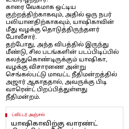
உயிரிழந்தார்.
காரை வேகமாக ஒட்டிய
குற்றத்திற்காகவும், அதில் ஒரு நபர்
பலியானதிற்காகவும், யாஷிகாவின்
மீது வழக்கு தொடுத்திருந்தனர்
போலீசார்.
தற்போது, அந்த விபத்தில் இருந்து
மீண்டு, சில படங்களின் படப்பிடிப்பில்
கலந்துகொண்டிருக்கும் யாஷிகா,
வழக்கு விசாரணை அன்று
செங்கல்பட்டு மாவட்ட நீதிமன்றத்தில்
அஜார் ஆகாததால், அவருக்கு பிடி
வாரென்ட் பிறப்பித்துள்ளது
ட்விட்டர் அஞ்சல்
யாஷிகாவிற்கு வாரண்ட்