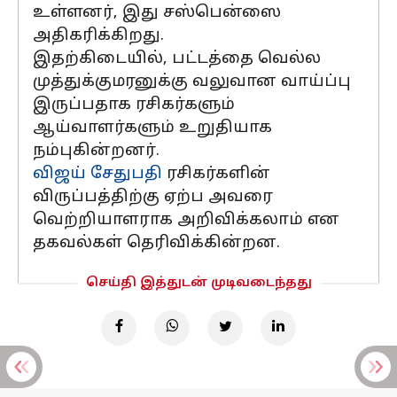
உள்ளனர், இது சஸ்பென்ஸை
அதிகரிக்கிறது.
இதற்கிடையில், பட்டத்தை வெல்ல
முத்துக்குமரனுக்கு வலுவான வாய்ப்பு
இருப்பதாக ரசிகர்களும்
ஆய்வாளர்களும் உறுதியாக
நம்புகின்றனர்.
விஜய் சேதுபதி
ரசிகர்களின்
விருப்பத்திற்கு ஏற்ப அவரை
வெற்றியாளராக அறிவிக்கலாம் என
தகவல்கள் தெரிவிக்கின்றன.
செய்தி இத்துடன் முடிவடைந்தது