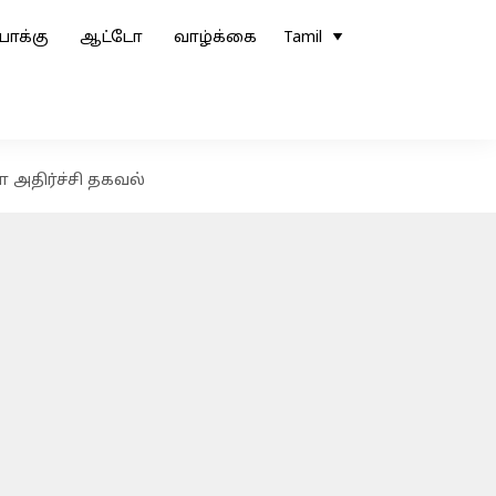
ோக்கு
ஆட்டோ
வாழ்க்கை
Tamil
 அதிர்ச்சி தகவல்