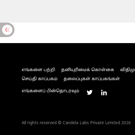
எங்களை பற்றி
தனியுரிமைக் கொள்கை
விதிம
செய்தி காப்பகம்
தலைப்புகள் காப்பகங்கள்
எங்களைப் பின்தொடரவும்
All rights reserved © Candela Labs Private Limited 2026