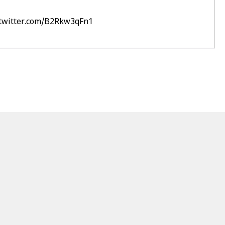
.twitter.com/B2Rkw3qFn1