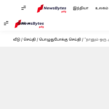
இந்தியா
உலகம்
Tamil
வீடு
/
செய்தி
/
பொழுதுபோக்கு செய்தி
/
"நானும் ஒரு