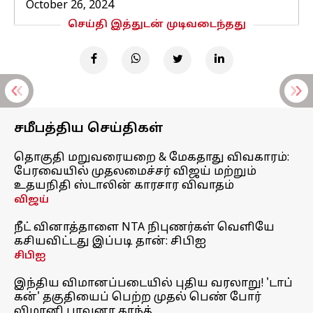
October 26, 2024
செய்தி இத்துடன் முடிவடைந்தது
சமீபத்திய செய்திகள்
தொகுதி மறுவரையறை & மேகதாது விவகாரம்:
பேரவையில் முதலமைச்சர் விஜய் மற்றும்
உதயநிதி ஸ்டாலின் காரசார விவாதம்
விஜய்
நீட் வினாத்தாளை NTA நிபுணர்கள் வெளியே
கசியவிட்டது இப்படி தான்: சிபிஐ
சிபிஐ
இந்திய விமானப்படையில் புதிய வரலாறு! 'டாப்
கன்' தகுதியைப் பெற்ற முதல் பெண் போர்
விமானி பாவனா காந்த்