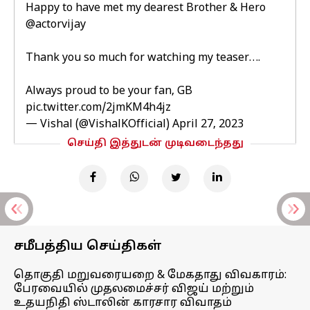
Happy to have met my dearest Brother & Hero
@actorvijay
Thank you so much for watching my teaser….
Always proud to be your fan, GB
pic.twitter.com/2jmKM4h4jz
— Vishal (@VishalKOfficial)
April 27, 2023
செய்தி இத்துடன் முடிவடைந்தது
சமீபத்திய செய்திகள்
தொகுதி மறுவரையறை & மேகதாது விவகாரம்:
பேரவையில் முதலமைச்சர் விஜய் மற்றும்
உதயநிதி ஸ்டாலின் காரசார விவாதம்