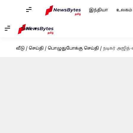
இந்தியா
உலகம்
Tamil
வீடு
/
செய்தி
/
பொழுதுபோக்கு செய்தி
/
நடிகர் அஜித்