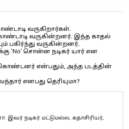
்டாடி வருகிறார்கள்.
ண்டாடி வருகின்றனர். இந்த காதல்
 பகிர்ந்து வருகின்றனர்.
கு 'No' சொன்ன நடிகர் யார் என
ு கொண்டனர் என்பதும், அந்த படத்தின்
இவர் நடிகர் மட்டுமல்ல, கதாசிரியர்,