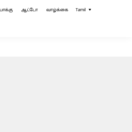
ோக்கு
ஆட்டோ
வாழ்க்கை
Tamil