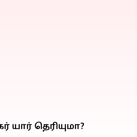
ர் யார் தெரியுமா?