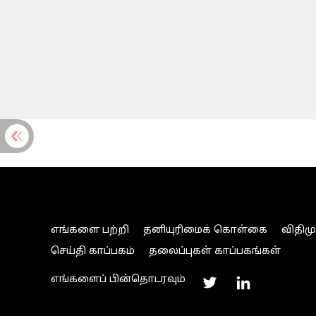
எங்களை பற்றி
தனியுரிமைக் கொள்கை
விதிம
செய்தி காப்பகம்
தலைப்புகள் காப்பகங்கள்
எங்களைப் பின்தொடரவும்