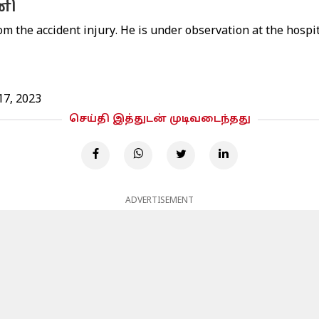
னி
om the accident injury. He is under observation at the hospi
17, 2023
செய்தி இத்துடன் முடிவடைந்தது
ADVERTISEMENT