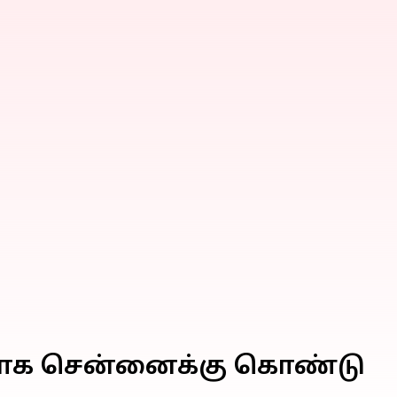
க்காக சென்னைக்கு கொண்டு