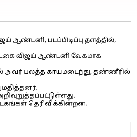
ஜய் ஆண்டனி, படப்பிடிப்பு தளத்தில்,
ந்த படகை விஜய் ஆண்டனி வேகமாக
் அவர் பலத்த காயமடைந்து, தண்ணீரில்
மதித்தனர்.
றிவுறுத்தப்பட்டுள்ளது.
டகங்கள் தெரிவிக்கின்றன.