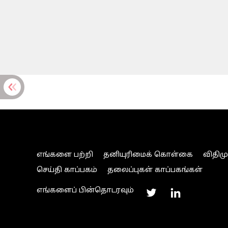
எங்களை பற்றி
தனியுரிமைக் கொள்கை
விதிம
செய்தி காப்பகம்
தலைப்புகள் காப்பகங்கள்
எங்களைப் பின்தொடரவும்