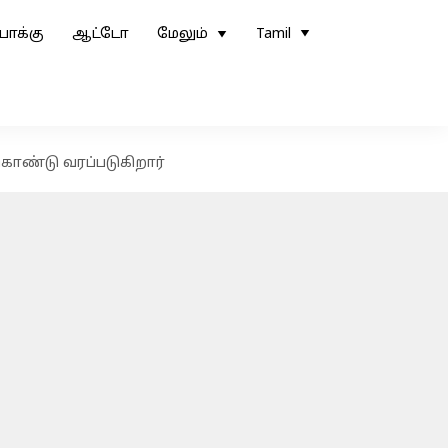
ோக்கு
ஆட்டோ
மேலும்
Tamil
கொண்டு வரப்படுகிறார்