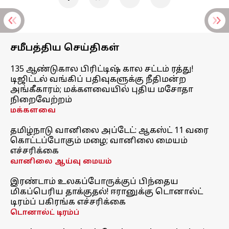
சமீபத்திய செய்திகள்
135 ஆண்டுகால பிரிட்டிஷ் கால சட்டம் ரத்து!
டிஜிட்டல் வங்கிப் பதிவுகளுக்கு நீதிமன்ற
அங்கீகாரம்; மக்களவையில் புதிய மசோதா
நிறைவேற்றம்
மக்களவை
தமிழ்நாடு வானிலை அப்டேட்: ஆகஸ்ட் 11 வரை
கொட்டப்போகும் மழை; வானிலை மையம்
எச்சரிக்கை
வானிலை ஆய்வு மையம்
இரண்டாம் உலகப்போருக்குப் பிந்தைய
மிகப்பெரிய தாக்குதல்! ஈரானுக்கு டொனால்ட்
டிரம்ப் பகிரங்க எச்சரிக்கை
டொனால்ட் டிரம்ப்