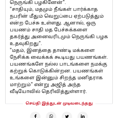
நெருங்கி பழகினேன்".
"சாதியும், மதமும் நீங்கள் பார்க்காத
நபரின் மீதும் வெறுப்பை ஏற்படுத்தும்
என்ற பேச்சு உள்ளது. ஆனால், ஒரு
பயணம் சாதி மத பேச்சுக்களை
தகர்த்து அனைவரிடமும் நெருங்கி பழக
உதவுகிறது".
"மதம், இனத்தை தாண்டி மக்களை
நேசிக்க வைக்கக் கூடியது பயணங்கள்.
பயணங்களே நல்ல பாடங்களை நமக்கு
கற்றுக் கொடுக்கின்றன. பயணங்கள்
உங்களை இன்னும் சிறந்த மனிதராக
மாற்றும்" என்று அஜித் அந்த
வீடியோவில் தெரிவித்துள்ளார்.
செய்தி இத்துடன் முடிவடைந்தது