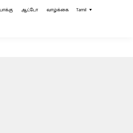
ோக்கு
ஆட்டோ
வாழ்க்கை
Tamil