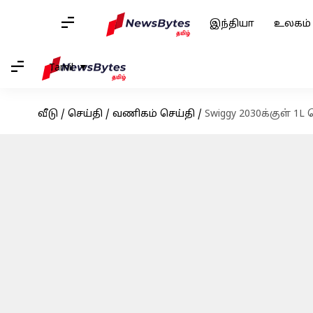
இந்தியா
உலகம்
Tamil
வீடு
/
செய்தி
/
வணிகம் செய்தி
/
Swiggy 2030க்குள் 1