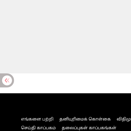
எங்களை பற்றி
தனியுரிமைக் கொள்கை
விதிம
செய்தி காப்பகம்
தலைப்புகள் காப்பகங்கள்