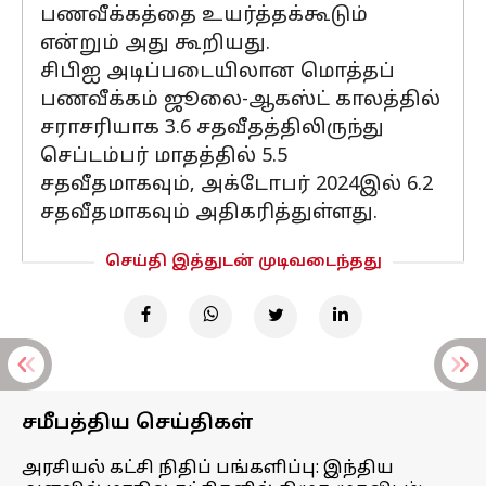
பணவீக்கத்தை உயர்த்தக்கூடும்
என்றும் அது கூறியது.
சிபிஐ அடிப்படையிலான மொத்தப்
பணவீக்கம் ஜூலை-ஆகஸ்ட் காலத்தில்
சராசரியாக 3.6 சதவீதத்திலிருந்து
செப்டம்பர் மாதத்தில் 5.5
சதவீதமாகவும், அக்டோபர் 2024இல் 6.2
சதவீதமாகவும் அதிகரித்துள்ளது.
செய்தி இத்துடன் முடிவடைந்தது
சமீபத்திய செய்திகள்
அரசியல் கட்சி நிதிப் பங்களிப்பு: இந்திய