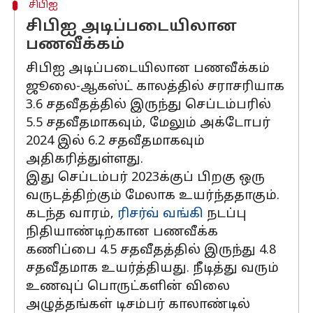
சிபிஐ
சிபிஐ அடிப்படையிலான
பணவீக்கம்
சிபிஐ அடிப்படையிலான பணவீக்கம்
ஜூலை-ஆகஸ்ட் காலத்தில் சராசரியாக
3.6 சதவீதத்தில் இருந்து செப்டம்பரில்
5.5 சதவீதமாகவும், மேலும் அக்டோபர்
2024 இல் 6.2 சதவீதமாகவும்
அதிகரித்துள்ளது.
இது செப்டம்பர் 2023க்குப் பிறகு ஒரு
வருடத்திற்கும் மேலாக உயர்ந்ததாகும்.
கடந்த வாரம்,
ரிசர்வ் வங்கி
நடப்பு
நிதியாண்டிற்கான பணவீக்க
கணிப்பை 4.5 சதவீதத்தில் இருந்து 4.8
சதவீதமாக உயர்த்தியது. நீடித்து வரும்
உணவுப் பொருட்களின் விலை
அழுத்தங்கள் டிசம்பர் காலாண்டில்