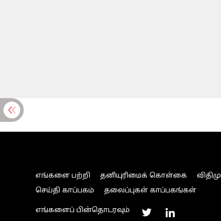
எங்களை பற்றி
தனியுரிமைக் கொள்கை
விதிம
செய்தி காப்பகம்
தலைப்புகள் காப்பகங்கள்
எங்களைப் பின்தொடரவும்