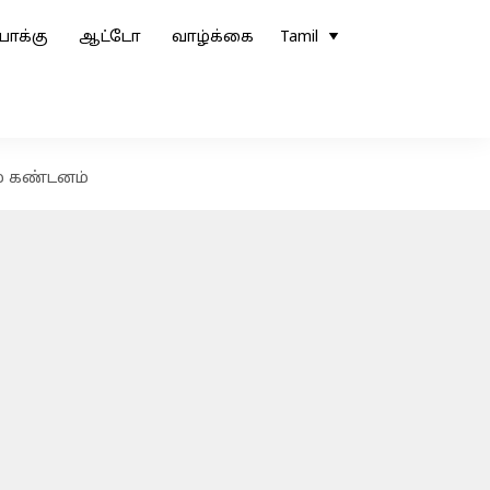
ோக்கு
ஆட்டோ
வாழ்க்கை
Tamil
ம் கண்டனம்