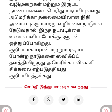
வழிமுறைகள் மற்றும் இருப்பு
நாணயங்களை பெரிதும் நம்பியுள்ளது.
அமெரிக்கா தலைமையிலான நிதி
அமைப்புக்கு மாற்று வழிகளை நாடுகள்
தேடுவதால், இந்த நடவடிக்கை
உலகளாவிய போக்குகளுடன்
ஒத்துப்போகிறது.
குறிப்பாக ஈரான் மற்றும் ரஷ்யா
போன்ற நாடுகளை ஸ்விஃப்ட்
தளத்திலிருந்து அமெரிக்கா விலக்கி
சிக்கலை ஏற்படுத்தியது
குறிப்பிடத்தக்கது.
செய்தி இத்துடன் முடிவடைந்தது