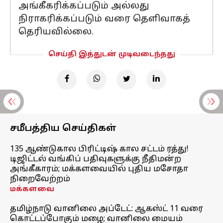
அங்கீகரிக்கப்படும் அல்லது
நிராகரிக்கப்படும் வரை தெளிவாகத்
தெரியவில்லை.
செய்தி இத்துடன் முடிவடைந்தது
சமீபத்திய செய்திகள்
135 ஆண்டுகால பிரிட்டிஷ் கால சட்டம் ரத்து!
டிஜிட்டல் வங்கிப் பதிவுகளுக்கு நீதிமன்ற
அங்கீகாரம்; மக்களவையில் புதிய மசோதா
நிறைவேற்றம்
மக்களவை
தமிழ்நாடு வானிலை அப்டேட்: ஆகஸ்ட் 11 வரை
கொட்டப்போகும் மழை; வானிலை மையம்