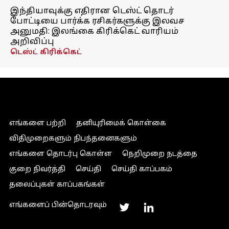
இந்தியாவுக்கு எதிரான டெஸ்ட் தொடர்
போட்டியை பார்க்க ரசிகர்களுக்கு இலவச
அனுமதி: இலங்கை கிரிக்கெட் வாரியம்
அறிவிப்பு
டெஸ்ட் கிரிக்கெட்
எங்களை பற்றி
தனியுரிமைக் கொள்கை
விதிமுறைகளும் நிபந்தனைகளும்
எங்களை தொடர்பு கொள்ள
நெறிமுறை நடத்தை
குறை நிவர்த்தி
செய்தி
செய்தி காப்பகம்
தலைப்புகள் காப்பகங்கள்
எங்களைப் பின்தொடரவும்