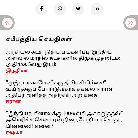
சமீபத்திய செய்திகள்
அரசியல் கட்சி நிதிப் பங்களிப்பு: இந்திய
அளவில் மாநில கட்சிகளில் திமுக முதலிடம்;
அதிமுக 5வது இடம்
இந்தியா
"முஜ்தபா காமேனிக்கு தீவிர சிகிச்சை!"
உயிருக்குப் போராடுவதாக தகவல்; ஈரான்
அதிபர் அளித்த அதிர்ச்சி அறிக்கை
ஈரான்
"இந்தியா, சீனாவுக்கு 100% வரி அச்சுறுத்தல்!"
அமெரிக்க செனட்டில் நிறைவேறிய மசோதா;
பின்னணி என்ன?
ரஷ்யா