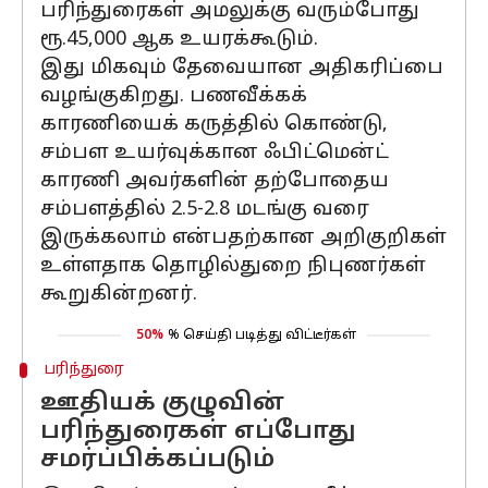
பரிந்துரைகள் அமலுக்கு வரும்போது
ரூ.45,000 ஆக உயரக்கூடும்.
இது மிகவும் தேவையான அதிகரிப்பை
வழங்குகிறது. பணவீக்கக்
காரணியைக் கருத்தில் கொண்டு,
சம்பள உயர்வுக்கான ஃபிட்மென்ட்
காரணி அவர்களின் தற்போதைய
சம்பளத்தில் 2.5-2.8 மடங்கு வரை
இருக்கலாம் என்பதற்கான அறிகுறிகள்
உள்ளதாக தொழில்துறை நிபுணர்கள்
கூறுகின்றனர்.
50%
% செய்தி படித்து விட்டீர்கள்
பரிந்துரை
ஊதியக் குழுவின்
பரிந்துரைகள் எப்போது
சமர்ப்பிக்கப்படும்