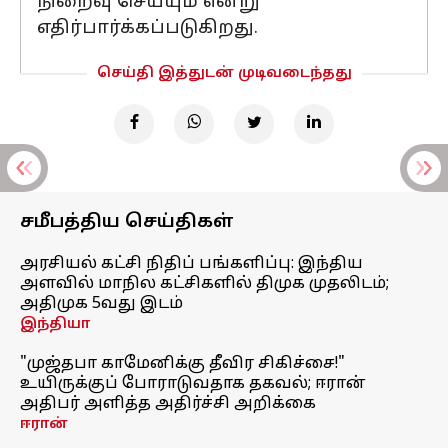
நிறைவு செய்யும் என்று
எதிர்பார்க்கப்படுகிறது.
செய்தி இத்துடன் முடிவடைந்தது
சமீபத்திய செய்திகள்
அரசியல் கட்சி நிதிப் பங்களிப்பு: இந்திய
அளவில் மாநில கட்சிகளில் திமுக முதலிடம்;
அதிமுக 5வது இடம்
இந்தியா
"முஜ்தபா காமேனிக்கு தீவிர சிகிச்சை!"
உயிருக்குப் போராடுவதாக தகவல்; ஈரான்
அதிபர் அளித்த அதிர்ச்சி அறிக்கை
ஈரான்