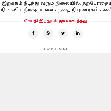
 இறக்கம் நீடித்து வரும் நிலையில், தற்போத
ிலையே நீடிக்கும் என சந்தை நிபுணர்கள் கணி
செய்தி இத்துடன் முடிவடைந்தது
ADVERTISEMENT