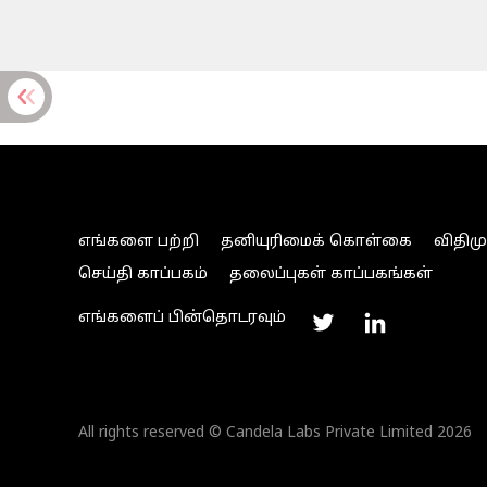
எங்களை பற்றி
தனியுரிமைக் கொள்கை
விதிம
செய்தி காப்பகம்
தலைப்புகள் காப்பகங்கள்
எங்களைப் பின்தொடரவும்
All rights reserved © Candela Labs Private Limited 2026