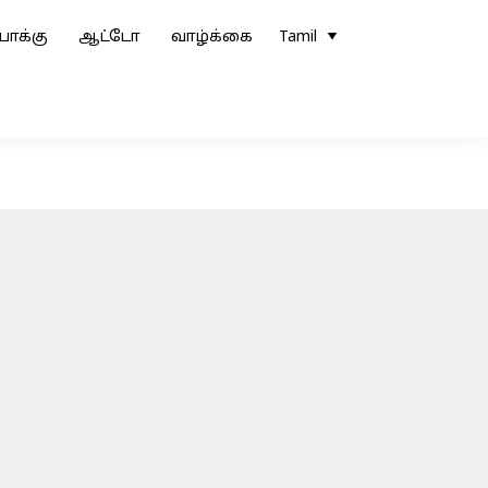
ோக்கு
ஆட்டோ
வாழ்க்கை
Tamil