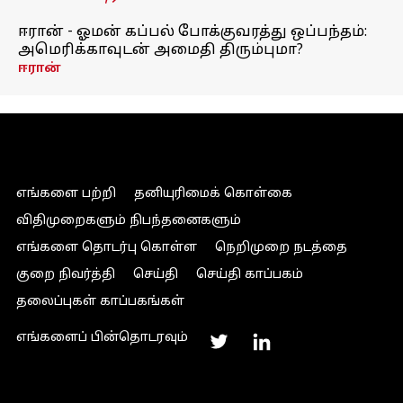
ஈரான் - ஓமன் கப்பல் போக்குவரத்து ஒப்பந்தம்:
அமெரிக்காவுடன் அமைதி திரும்புமா?
ஈரான்
எங்களை பற்றி
தனியுரிமைக் கொள்கை
விதிமுறைகளும் நிபந்தனைகளும்
எங்களை தொடர்பு கொள்ள
நெறிமுறை நடத்தை
குறை நிவர்த்தி
செய்தி
செய்தி காப்பகம்
தலைப்புகள் காப்பகங்கள்
எங்களைப் பின்தொடரவும்