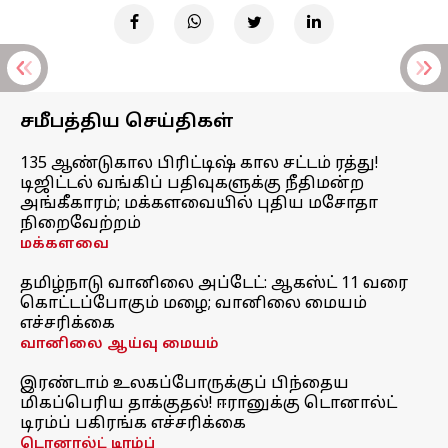
சமீபத்திய செய்திகள்
135 ஆண்டுகால பிரிட்டிஷ் கால சட்டம் ரத்து!
டிஜிட்டல் வங்கிப் பதிவுகளுக்கு நீதிமன்ற
அங்கீகாரம்; மக்களவையில் புதிய மசோதா
நிறைவேற்றம்
மக்களவை
தமிழ்நாடு வானிலை அப்டேட்: ஆகஸ்ட் 11 வரை
கொட்டப்போகும் மழை; வானிலை மையம்
எச்சரிக்கை
வானிலை ஆய்வு மையம்
இரண்டாம் உலகப்போருக்குப் பிந்தைய
மிகப்பெரிய தாக்குதல்! ஈரானுக்கு டொனால்ட்
டிரம்ப் பகிரங்க எச்சரிக்கை
டொனால்ட் டிரம்ப்