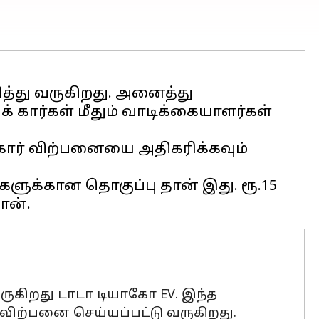
த்து வருகிறது. அனைத்து
க் கார்கள் மீதும் வாடிக்கையாளர்கள்
் கார் விற்பனையை அதிகரிக்கவும்
்களுக்கான தொகுப்பு தான் இது. ரூ.15
ருகிறது டாடா டியாகோ EV. இந்த
 விற்பனை செய்யப்பட்டு வருகிறது.