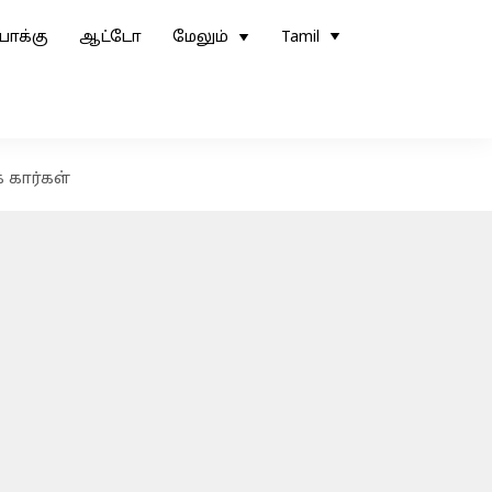
ோக்கு
ஆட்டோ
மேலும்
Tamil
் கார்கள்