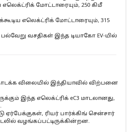
எலெக்ட்ரிக் மோட்டாரையும், 250 கிமீ
கூடிய எலெக்ட்ரிக் மோட்டாரையும், 315
ட பல்வேறு வசதிகள் இந்த டியாகோ EV-யில்
 தொடக்க விலையில் இந்தியாவில் விற்பனை
ுக்கும் இந்த எலெக்ட்ரிக் eC3 மாடலானது,
.
ஏர்பேக்குகள், ரியர் பார்க்கிங் சென்சார்
டலில் வழங்கப்பட்டிருக்கின்றன.