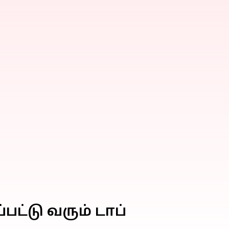
ட்டு வரும் டாப்