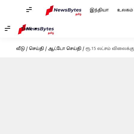
இந்தியா
உலகம்
Tamil
வீடு
/
செய்தி
/
ஆட்டோ செய்தி
/
ரூ.15 லட்சம் விலைக்க