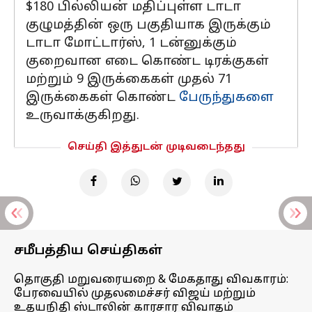
$180 பில்லியன் மதிப்புள்ள டாடா
குழுமத்தின் ஒரு பகுதியாக இருக்கும்
டாடா மோட்டார்ஸ், 1 டன்னுக்கும்
குறைவான எடை கொண்ட டிரக்குகள்
மற்றும் 9 இருக்கைகள் முதல் 71
இருக்கைகள் கொண்ட
பேருந்துகளை
உருவாக்குகிறது.
செய்தி இத்துடன் முடிவடைந்தது
சமீபத்திய செய்திகள்
தொகுதி மறுவரையறை & மேகதாது விவகாரம்:
பேரவையில் முதலமைச்சர் விஜய் மற்றும்
உதயநிதி ஸ்டாலின் காரசார விவாதம்