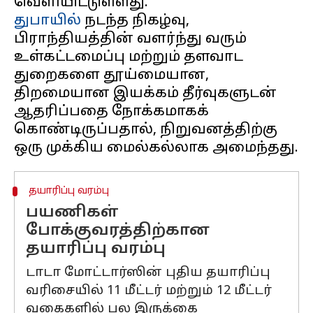
துபாயில்
நடந்த நிகழ்வு,
பிராந்தியத்தின் வளர்ந்து வரும்
உள்கட்டமைப்பு மற்றும் தளவாட
துறைகளை தூய்மையான,
திறமையான இயக்கம் தீர்வுகளுடன்
ஆதரிப்பதை நோக்கமாகக்
கொண்டிருப்பதால், நிறுவனத்திற்கு
தயாரிப்பு வரம்பு
பயணிகள்
போக்குவரத்திற்கான
தயாரிப்பு வரம்பு
டாடா மோட்டார்ஸின் புதிய தயாரிப்பு
வரிசையில் 11 மீட்டர் மற்றும் 12 மீட்டர்
வகைகளில் பல இருக்கை