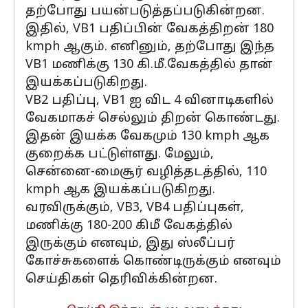
தற்போது பயன்படுத்தப்படுகின்றன.
இதில், VB1 பதிப்பின் வேகத்திறன் 180
kmph ஆகும். எனினும், தற்போது இந்த
VB1 மணிக்கு 130 கி.மீ.வேகத்தில் தான்
இயக்கப்படுகிறது.
VB2 பதிப்பு, VB1 ஐ விட 4 வினாடிகளில்
வேகமாகச் செல்லும் திறன் கொண்டது.
இதன் இயக்க வேகமும் 130 kmph ஆக
குறைக்க பட்டுள்ளது. மேலும்,
சென்னை-மைசூர் வழித்தடத்தில், 110
kmph ஆக இயக்கப்படுகிறது.
வரவிருக்கும், VB3, VB4 பதிப்புகள்,
மணிக்கு 180-200 கிமீ வேகத்தில்
இருக்கும் எனவும், இது ஸ்லீப்பர்
கோச்சுகளைக் கொண்டிருக்கும் எனவும்
செய்திகள் தெரிவிக்கின்றன.