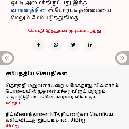
ஒட்டி அமைந்திருப்பது இந்த
வாகனத்தின்
ஸ்போர்ட்டி தன்மையை
மேலும் மேம்படுத்துகிறது.
செய்தி இத்துடன் முடிவடைந்தது
சமீபத்திய செய்திகள்
தொகுதி மறுவரையறை & மேகதாது விவகாரம்:
பேரவையில் முதலமைச்சர் விஜய் மற்றும்
உதயநிதி ஸ்டாலின் காரசார விவாதம்
விஜய்
நீட் வினாத்தாளை NTA நிபுணர்கள் வெளியே
கசியவிட்டது இப்படி தான்: சிபிஐ
சிபிஐ