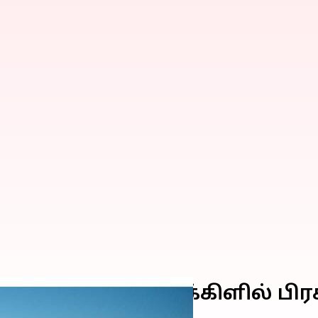
் மோட்டார் சைக்கிளில் பிரச