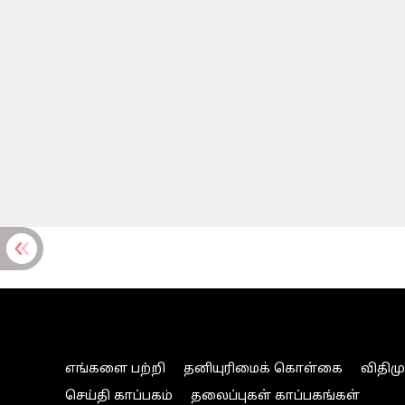
எங்களை பற்றி
தனியுரிமைக் கொள்கை
விதிம
செய்தி காப்பகம்
தலைப்புகள் காப்பகங்கள்