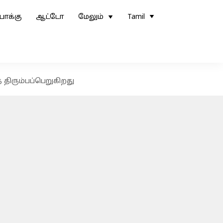
ோக்கு
ஆட்டோ
மேலும்
Tamil
 திரும்பப்பெறுகிறது