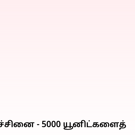
்சினை - 5000 யூனிட்களைத்