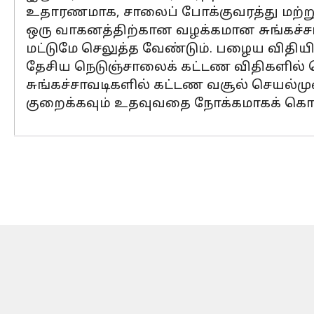
உதாரணமாக, சாலைப் போக்குவரத்து மற்று
ஒரு வாகனத்திற்கான வழக்கமான சுங்கச்சாவட
மட்டுமே செலுத்த வேண்டும். பழைய விதியின
தேசிய நெடுஞ்சாலைக் கட்டண விதிகளில் கொண
சுங்கச்சாவடிகளில் கட்டண வசூல் செயல்ம
குறைக்கவும் உதவுவதை நோக்கமாகக் கொண்