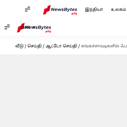
இந்தியா
உலகம்
Tamil
வீடு
/
செய்தி
/
ஆட்டோ செய்தி
/
சுங்கச்சாவடிகளில் 