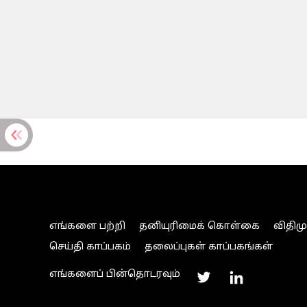
எங்களை பற்றி
தனியுரிமைக் கொள்கை
விதிம
செய்தி காப்பகம்
தலைப்புகள் காப்பகங்கள்
எங்களைப் பின்தொடரவும்